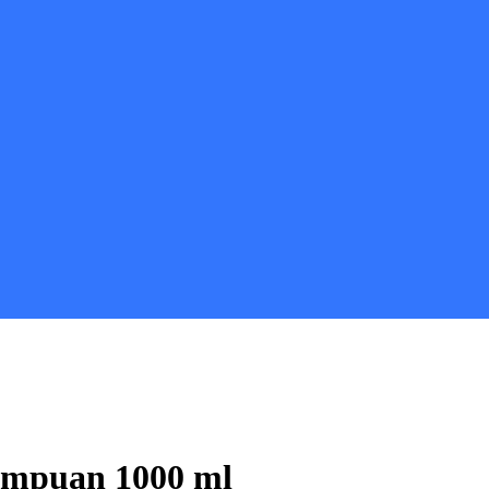
Şampuan 1000 ml